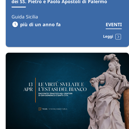
dei SS. Pietro e Paolo Apostoli di Palermo
Guida Sicilia
più di un anno fa
EVENTI
Leggi