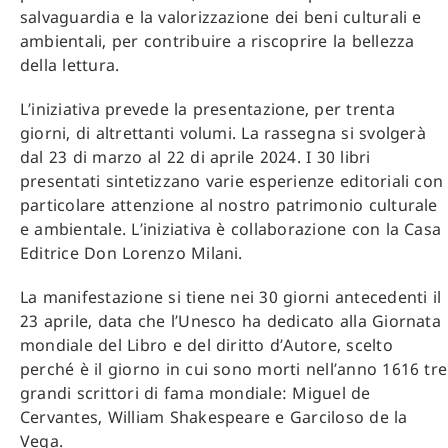
salvaguardia e la valorizzazione dei beni culturali e
ambientali, per contribuire a riscoprire la bellezza
della lettura.
L’iniziativa prevede la presentazione, per trenta
giorni, di altrettanti volumi. La rassegna si svolgerà
dal 23 di marzo al 22 di aprile 2024. I 30 libri
presentati sintetizzano varie esperienze editoriali con
particolare attenzione al nostro patrimonio culturale
e ambientale. L’iniziativa è collaborazione con la Casa
Editrice Don Lorenzo Milani.
La manifestazione si tiene nei 30 giorni antecedenti il
23 aprile, data che l’Unesco ha dedicato alla Giornata
mondiale del Libro e del diritto d’Autore, scelto
perché è il giorno in cui sono morti nell’anno 1616 tre
grandi scrittori di fama mondiale: Miguel de
Cervantes, William Shakespeare e Garciloso de la
Vega.