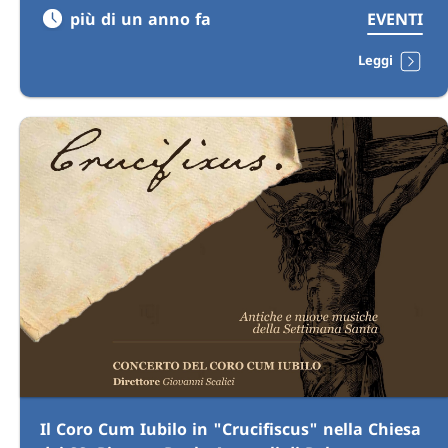
più di un anno fa
EVENTI
Leggi
Il Coro Cum Iubilo in "Crucifiscus" nella Chiesa