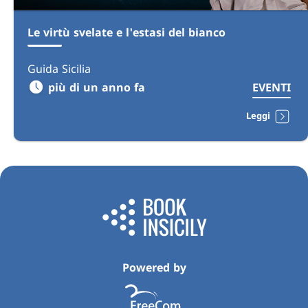
Le virtù svelate e l'estasi del bianco
Guida Sicilia
più di un anno fa
EVENTI
Leggi
Powered by