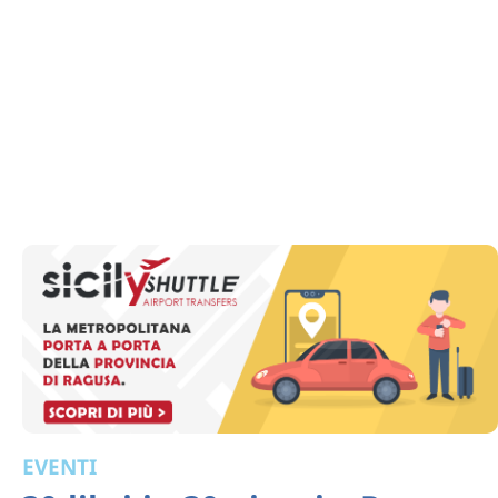
EVENTI