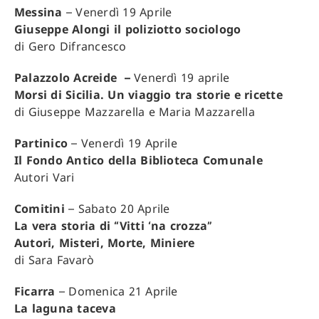
Messina
– Venerdì 19 Aprile
Giuseppe Alongi il poliziotto sociologo
di Gero Difrancesco
Palazzolo Acreide –
Venerdì 19 aprile
Morsi di Sicilia. Un viaggio tra storie e ricette
di Giuseppe Mazzarella e Maria Mazzarella
Partinico
– Venerdì 19 Aprile
Il Fondo Antico della Biblioteca Comunale
Autori Vari
Comitini
– Sabato 20 Aprile
La vera storia di “Vitti ‘na crozza”
Autori, Misteri, Morte, Miniere
di Sara Favarò
Ficarra
– Domenica 21 Aprile
La laguna taceva