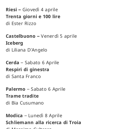
Riesi –
Giovedì 4 aprile
Trenta giorni e 100 lire
di Ester Rizzo
Castelbuono –
Venerdì 5 aprile
Iceberg
di Liliana D’Angelo
Cerda
– Sabato 6 Aprile
Respiri di ginestra
di Santa Franco
Palermo
– Sabato 6 Aprile
Trame tradite
di Bia Cusumano
Modica
– Lunedì 8 Aprile
Schliemann alla ricerca di Troia