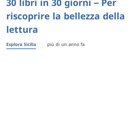
30 libri in 30 giorni – Per
riscoprire la bellezza della
lettura
Esplora Sicilia
più di un anno fa