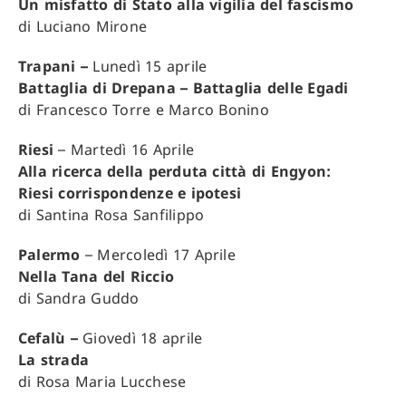
Un misfatto di Stato alla vigilia del fascismo
di Luciano Mirone
Trapani –
Lunedì 15 aprile
Battaglia di Drepana – Battaglia delle Egadi
di Francesco Torre e Marco Bonino
Riesi
– Martedì 16 Aprile
Alla ricerca della perduta città di Engyon:
Riesi corrispondenze e ipotesi
di Santina Rosa Sanfilippo
Palermo
– Mercoledì 17 Aprile
Nella Tana del Riccio
di Sandra Guddo
Cefalù –
Giovedì 18 aprile
La strada
di Rosa Maria Lucchese