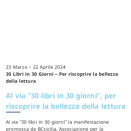
23 Marzo – 22 Aprile 2024
30 Libri in 30 Giorni –
Per riscoprire la bellezza
della lettura
Al via “30 libri in 30 giorni”, per
riscoprire la bellezza della lettura
Al via “30 libri in 30 giorni” la manifestazione
promossa da BCsicilia, Associazione per la