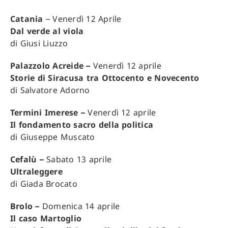
Catania
– Venerdì 12 Aprile
Dal verde al viola
di Giusi Liuzzo
Palazzolo Acreide –
Venerdì 12 aprile
Storie di Siracusa tra Ottocento e Novecento
di Salvatore Adorno
Termini Imerese –
Venerdì 12 aprile
Il fondamento sacro della politica
di Giuseppe Muscato
Cefalù –
Sabato 13 aprile
Ultraleggere
di Giada Brocato
Brolo –
Domenica 14 aprile
Il caso Martoglio