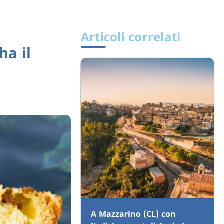
Articoli correlati
ha il
A Mazzarino (CL) con