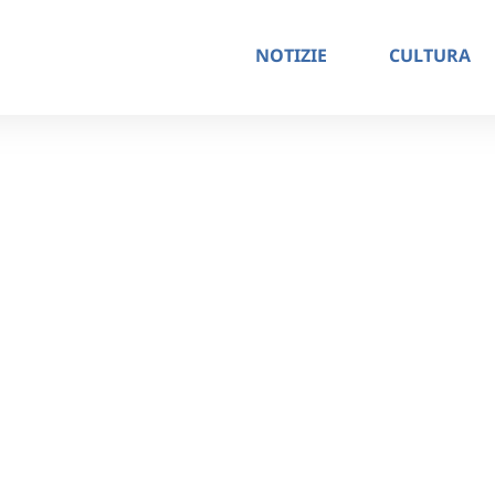
NOTIZIE
CULTURA