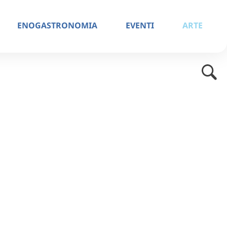
ENOGASTRONOMIA
EVENTI
ARTE