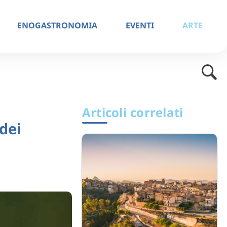
ENOGASTRONOMIA
EVENTI
ARTE
Articoli correlati
dei