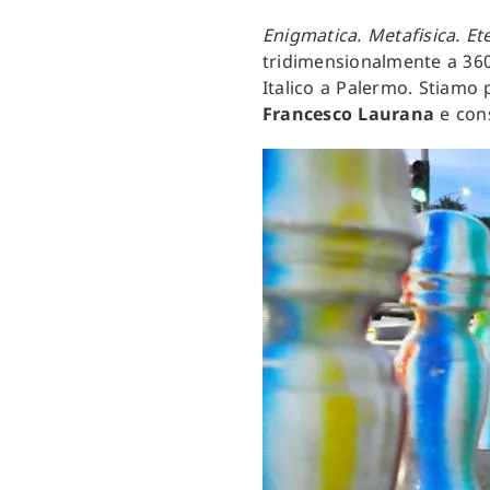
Enigmatica. Metafisica. Et
tridimensionalmente a 360°
Italico a Palermo. Stiamo
Francesco Laurana
e con